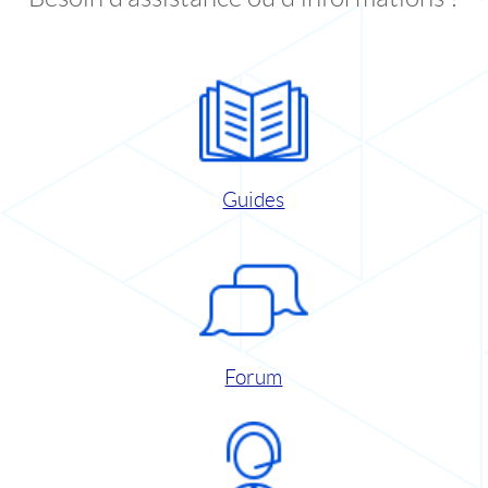
Guides
Forum